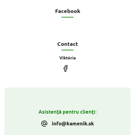
Facebook
Contact
Viktória
Asistenţă pentru clienţi:
info@kamenik.sk