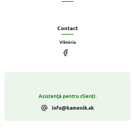
Contact
Viktória
Asistenţă pentru clienţi:
info@kamenik.sk