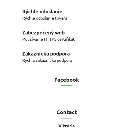
Rýchle odoslanie
Rýchle odoslanie tovaru
Zabezpečený web
Používame HTTPS certifikát
Zákaznícka podpora
Rýchla zákaznícka podpora
Facebook
Contact
Viktória