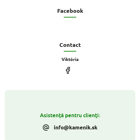
Facebook
Contact
Viktória
Asistenţă pentru clienţi:
info@kamenik.sk