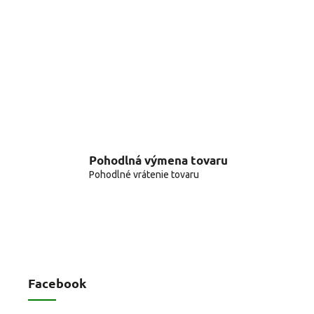
Pohodlná výmena tovaru
Pohodlné vrátenie tovaru
Facebook