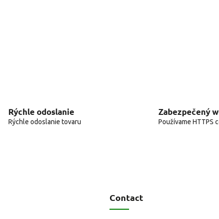
Rýchle odoslanie
Zabezpečený 
Rýchle odoslanie tovaru
Používame HTTPS ce
Contact