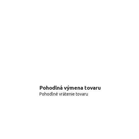
Pohodlná výmena tovaru
Pohodlné vrátenie tovaru