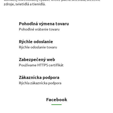
zdroje, svietidlá a tienidlá.
Pohodlná výmena tovaru
Pohodlné vrátenie tovaru
Rýchle odoslanie
Rýchle odoslanie tovaru
Zabezpečený web
Používame HTTPS certifikát
Zákaznícka podpora
Rýchla zákaznícka podpora
Facebook