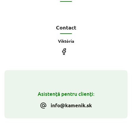
Contact
Viktória
Asistenţă pentru clienţi:
info@kamenik.sk