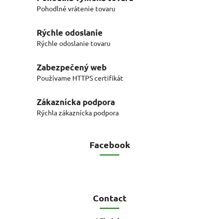
Pohodlné vrátenie tovaru
Rýchle odoslanie
Rýchle odoslanie tovaru
Zabezpečený web
Používame HTTPS certifikát
Zákaznícka podpora
Rýchla zákaznícka podpora
Facebook
Contact