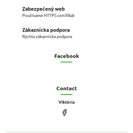
Zabezpečený web
Používame HTTPS certifikát
Zákaznícka podpora
Rýchla zákaznícka podpora
Facebook
Contact
Viktória