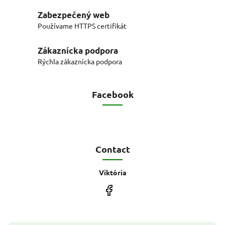
Zabezpečený web
Používame HTTPS certifikát
Zákaznícka podpora
Rýchla zákaznícka podpora
Facebook
Contact
Viktória