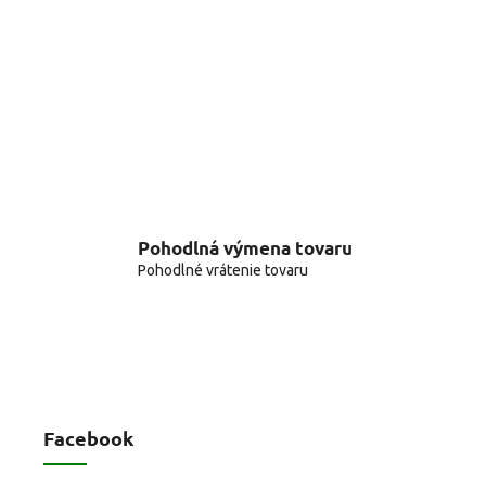
Pohodlná výmena tovaru
Pohodlné vrátenie tovaru
Facebook