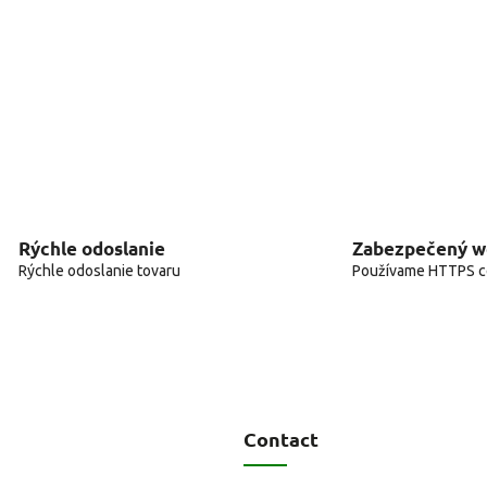
Rýchle odoslanie
Zabezpečený 
Rýchle odoslanie tovaru
Používame HTTPS ce
Contact