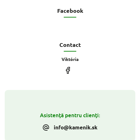
Facebook
Contact
Viktória
Asistenţă pentru clienţi:
info@kamenik.sk