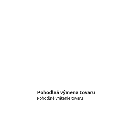
Pohodlná výmena tovaru
Pohodlné vrátenie tovaru