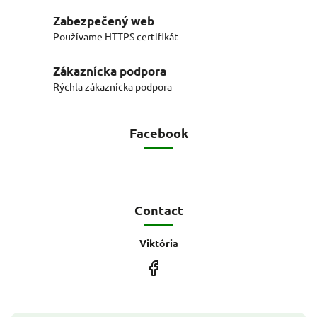
Zabezpečený web
Používame HTTPS certifikát
Zákaznícka podpora
Rýchla zákaznícka podpora
Facebook
Contact
Viktória