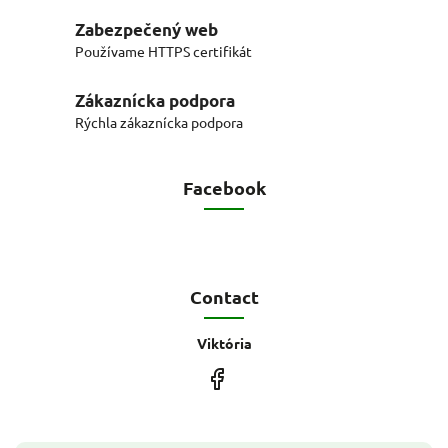
Zabezpečený web
Používame HTTPS certifikát
Zákaznícka podpora
Rýchla zákaznícka podpora
Facebook
Contact
Viktória