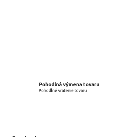
Pohodlná výmena tovaru
Pohodlné vrátenie tovaru