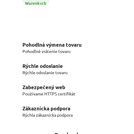
Warenkorb
Pohodlná výmena tovaru
Pohodlné vrátenie tovaru
Rýchle odoslanie
Rýchle odoslanie tovaru
Zabezpečený web
Používame HTTPS certifikát
Zákaznícka podpora
Rýchla zákaznícka podpora