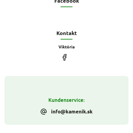
Facebook
Kontakt
Viktória
Kundenservice:
info@kamenik.sk