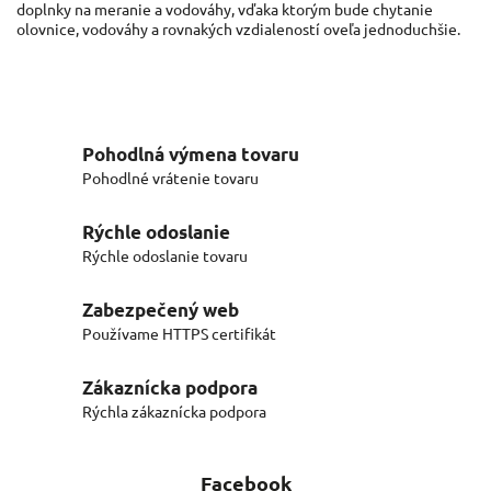
doplnky na meranie a vodováhy, vďaka ktorým bude chytanie
olovnice, vodováhy a rovnakých vzdialeností oveľa jednoduchšie.
Pohodlná výmena tovaru
Pohodlné vrátenie tovaru
Rýchle odoslanie
Rýchle odoslanie tovaru
Zabezpečený web
Používame HTTPS certifikát
Zákaznícka podpora
Rýchla zákaznícka podpora
Facebook