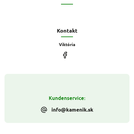
Kontakt
Viktória
Kundenservice:
info@kamenik.sk