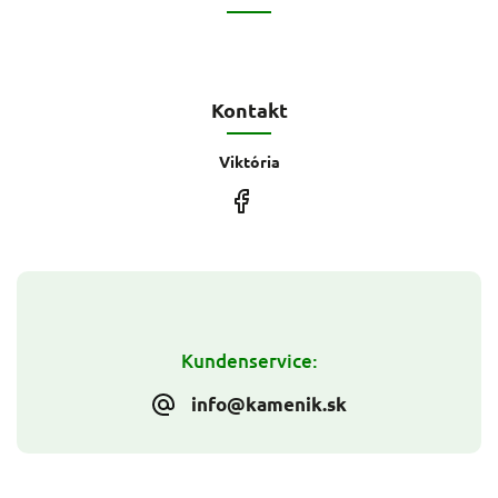
Kontakt
Viktória
Kundenservice:
info@kamenik.sk