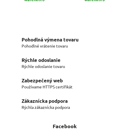
Pohodlná výmena tovaru
Pohodlné vrátenie tovaru
Rýchle odoslanie
Rýchle odoslanie tovaru
Zabezpečený web
Používame HTTPS certifikát
Zákaznícka podpora
Rýchla zákaznícka podpora
Facebook