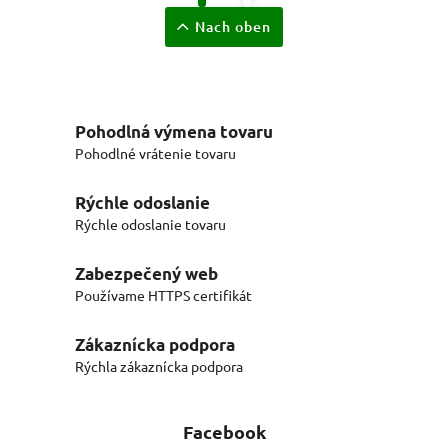
Nach oben
Pohodlná výmena tovaru
Pohodlné vrátenie tovaru
Rýchle odoslanie
Rýchle odoslanie tovaru
Zabezpečený web
Používame HTTPS certifikát
Zákaznícka podpora
Rýchla zákaznícka podpora
Facebook