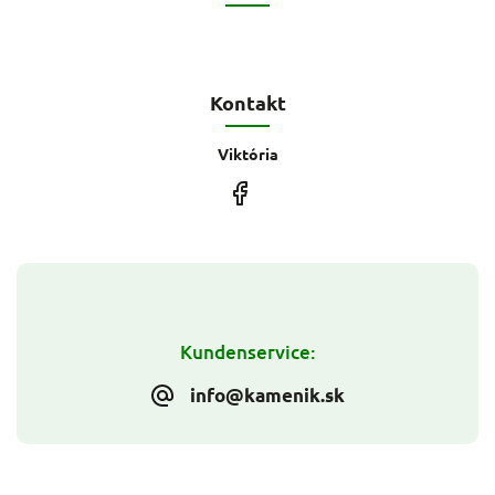
Kontakt
Viktória
Kundenservice:
info@kamenik.sk