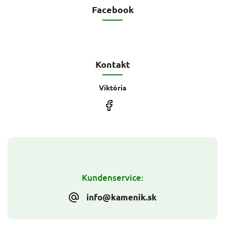
Facebook
Kontakt
Viktória
Kundenservice:
info@kamenik.sk