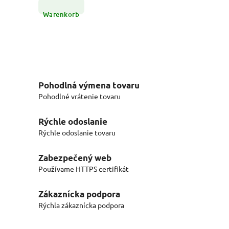
Warenkorb
Pohodlná výmena tovaru
Pohodlné vrátenie tovaru
Rýchle odoslanie
Rýchle odoslanie tovaru
Zabezpečený web
Používame HTTPS certifikát
Zákaznícka podpora
Rýchla zákaznícka podpora