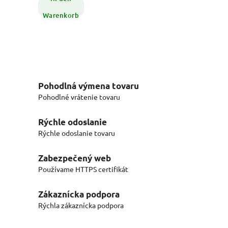
Warenkorb
Pohodlná výmena tovaru
Pohodlné vrátenie tovaru
Rýchle odoslanie
Rýchle odoslanie tovaru
Zabezpečený web
Používame HTTPS certifikát
Zákaznícka podpora
Rýchla zákaznícka podpora