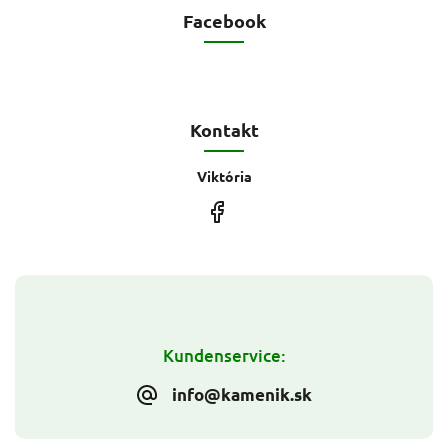
Facebook
Kontakt
Viktória
Kundenservice:
info@kamenik.sk