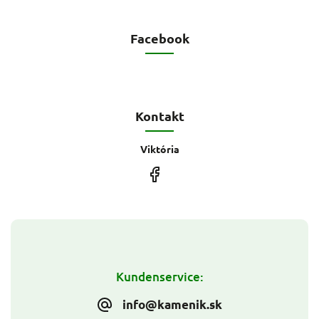
Facebook
Kontakt
Viktória
Kundenservice:
info@kamenik.sk