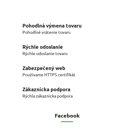
Pohodlná výmena tovaru
Pohodlné vrátenie tovaru
Rýchle odoslanie
Rýchle odoslanie tovaru
Zabezpečený web
Používame HTTPS certifikát
Zákaznícka podpora
Rýchla zákaznícka podpora
Facebook