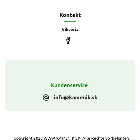
Kontakt
Viktória
Kundenservice:
info@kamenik.sk
Copyright 2026
WWW.KAMENIK.SK
. Alle Rechte vorbehalten.