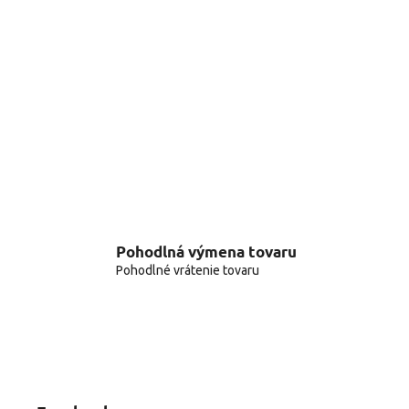
Pohodlná výmena tovaru
Pohodlné vrátenie tovaru