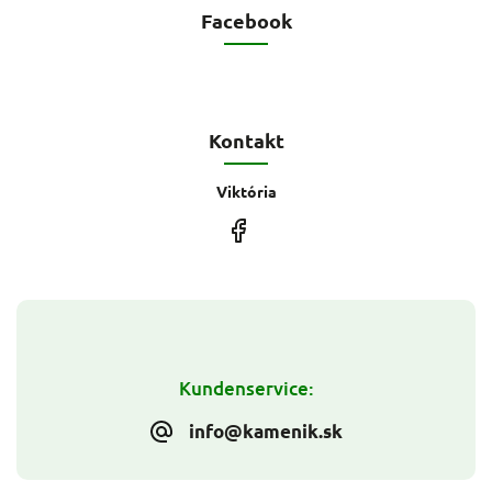
Facebook
Kontakt
Viktória
Kundenservice:
info@kamenik.sk