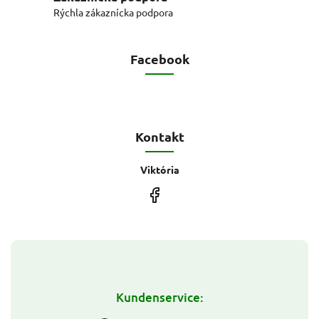
Rýchla zákaznícka podpora
Facebook
Kontakt
Viktória
Kundenservice: