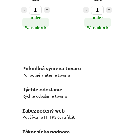
In den
In den
Warenkorb
Warenkorb
Pohodlná výmena tovaru
Pohodlné vrátenie tovaru
Rýchle odoslanie
Rýchle odoslanie tovaru
Zabezpečený web
Používame HTTPS certifikát
Zákaznícka podpora