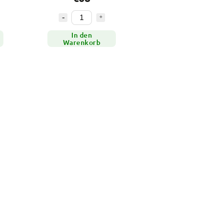
In den
Warenkorb