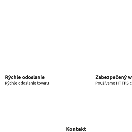
Rýchle odoslanie
Zabezpečený 
Rýchle odoslanie tovaru
Používame HTTPS ce
Kontakt