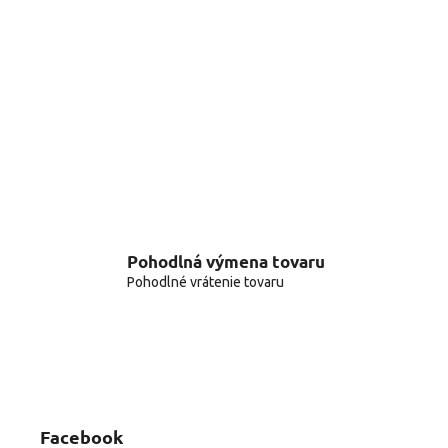
Pohodlná výmena tovaru
Pohodlné vrátenie tovaru
Facebook