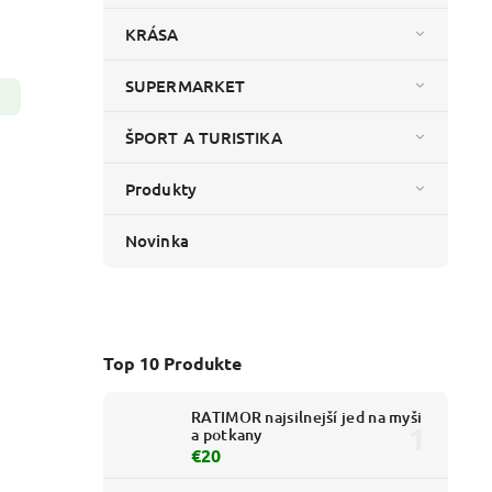
KRÁSA
SUPERMARKET
ŠPORT A TURISTIKA
Produkty
Novinka
Top 10 Produkte
RATIMOR najsilnejší jed na myši
a potkany
€20