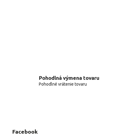
Pohodlná výmena tovaru
Pohodlné vrátenie tovaru
Facebook