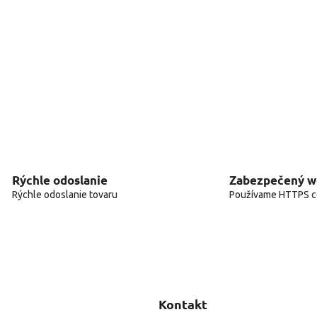
Rýchle odoslanie
Zabezpečený 
Rýchle odoslanie tovaru
Používame HTTPS ce
Kontakt