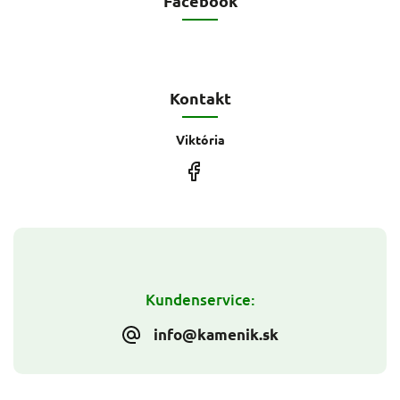
Facebook
Kontakt
Viktória
Kundenservice:
info@kamenik.sk