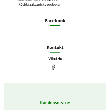
Rýchla zákaznícka podpora
Facebook
Kontakt
Viktória
Kundenservice: