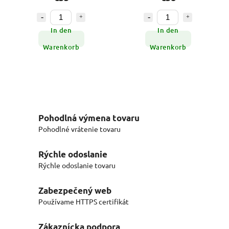
In den
In den
Warenkorb
Warenkorb
Pohodlná výmena tovaru
Pohodlné vrátenie tovaru
Rýchle odoslanie
Rýchle odoslanie tovaru
Zabezpečený web
Používame HTTPS certifikát
Zákaznícka podpora