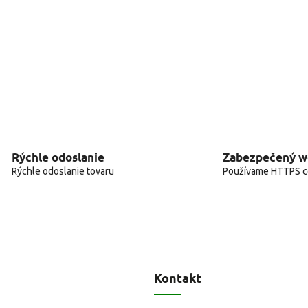
Rýchle odoslanie
Zabezpečený 
Rýchle odoslanie tovaru
Používame HTTPS ce
Kontakt