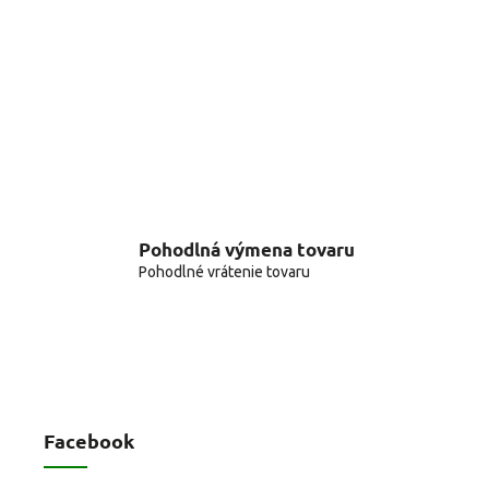
Pohodlná výmena tovaru
Pohodlné vrátenie tovaru
Facebook