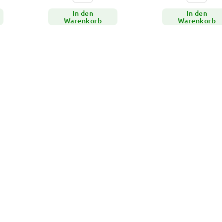
In den
In den
Warenkorb
Warenkorb