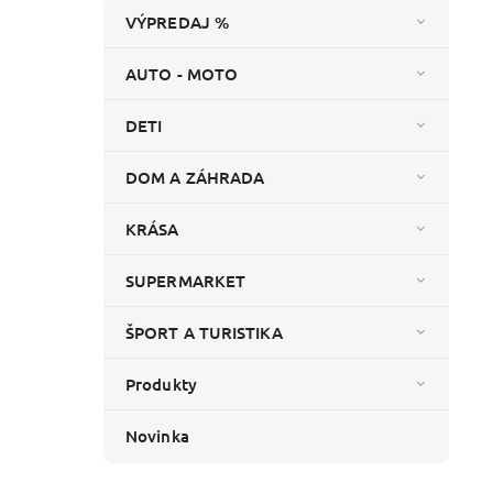
VÝPREDAJ %
AUTO - MOTO
DETI
DOM A ZÁHRADA
KRÁSA
SUPERMARKET
ŠPORT A TURISTIKA
Produkty
Novinka