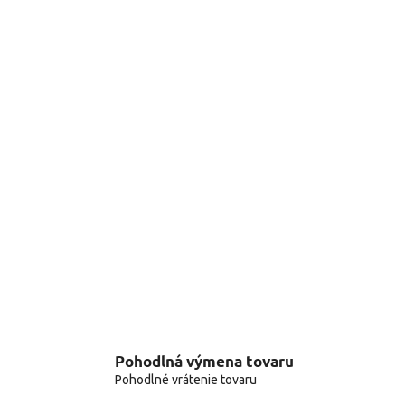
Pohodlná výmena tovaru
Pohodlné vrátenie tovaru