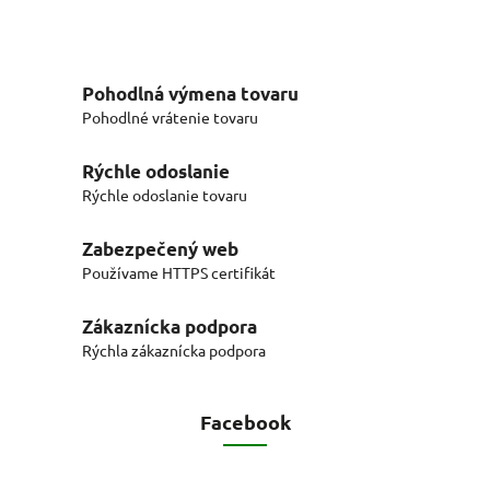
Pohodlná výmena tovaru
Pohodlné vrátenie tovaru
Rýchle odoslanie
Rýchle odoslanie tovaru
Zabezpečený web
Používame HTTPS certifikát
Zákaznícka podpora
Rýchla zákaznícka podpora
Facebook