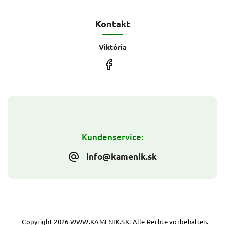
Kontakt
Viktória
Kundenservice:
info@kamenik.sk
Copyright 2026
WWW.KAMENIK.SK
. Alle Rechte vorbehalten.