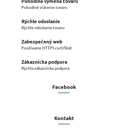
Pohodlná výmena tovaru
Pohodlné vrátenie tovaru
Rýchle odoslanie
Rýchle odoslanie tovaru
Zabezpečený web
Používame HTTPS certifikát
Zákaznícka podpora
Rýchla zákaznícka podpora
Facebook
Kontakt