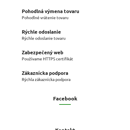
Pohodlná výmena tovaru
Pohodlné vrátenie tovaru
Rýchle odoslanie
Rýchle odoslanie tovaru
Zabezpečený web
Používame HTTPS certifikát
Zákaznícka podpora
Rýchla zákaznícka podpora
Facebook
Kontakt