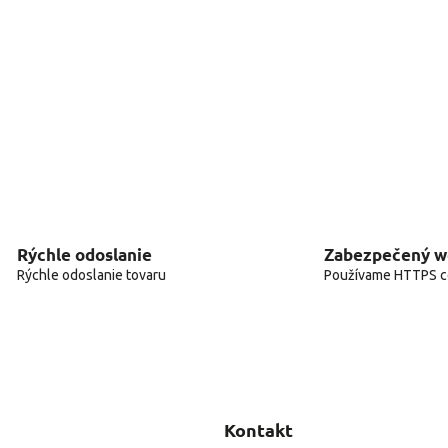
Rýchle odoslanie
Zabezpečený 
Rýchle odoslanie tovaru
Používame HTTPS ce
Kontakt