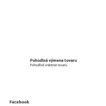
Pohodlná výmena tovaru
Pohodlné vrátenie tovaru
Facebook