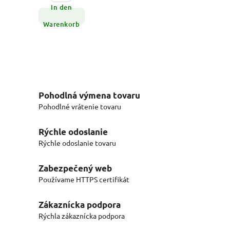
In den
Warenkorb
Pohodlná výmena tovaru
Pohodlné vrátenie tovaru
Rýchle odoslanie
Rýchle odoslanie tovaru
Zabezpečený web
Používame HTTPS certifikát
Zákaznícka podpora
Rýchla zákaznícka podpora