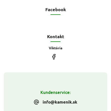
Facebook
Kontakt
Viktória
Kundenservice:
info@kamenik.sk