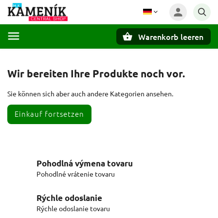
Warenkorb leeren
Suchen
Wir bereiten Ihre Produkte noch vor.
Sie können sich aber auch andere Kategorien ansehen.
Einkauf fortsetzen
Pohodlná výmena tovaru
Pohodlné vrátenie tovaru
Rýchle odoslanie
Rýchle odoslanie tovaru