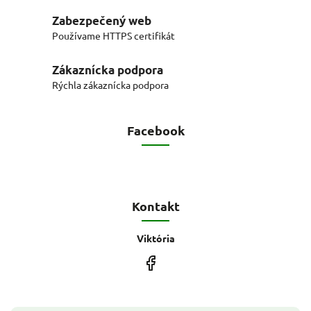
Zabezpečený web
Používame HTTPS certifikát
Zákaznícka podpora
Rýchla zákaznícka podpora
Facebook
Kontakt
Viktória