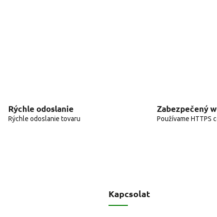
Rýchle odoslanie
Zabezpečený 
Rýchle odoslanie tovaru
Používame HTTPS ce
Kapcsolat