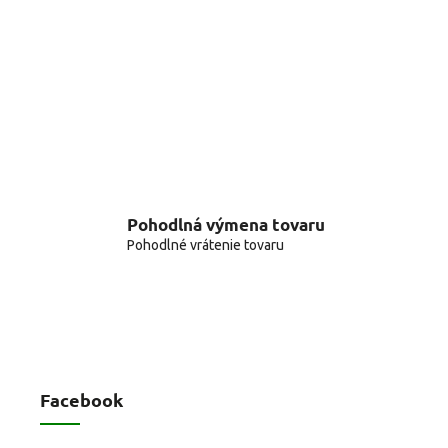
Pohodlná výmena tovaru
Pohodlné vrátenie tovaru
Facebook