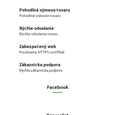
Pohodlná výmena tovaru
Pohodlné vrátenie tovaru
Rýchle odoslanie
Rýchle odoslanie tovaru
Zabezpečený web
Používame HTTPS certifikát
Zákaznícka podpora
Rýchla zákaznícka podpora
Facebook
Kapcsolat