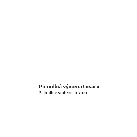
Pohodlná výmena tovaru
Pohodlné vrátenie tovaru