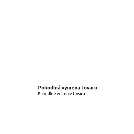
Pohodlná výmena tovaru
Pohodlné vrátenie tovaru