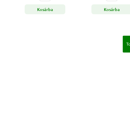
Kosárba
Kosárba
To