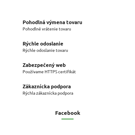
Pohodlná výmena tovaru
Pohodlné vrátenie tovaru
Rýchle odoslanie
Rýchle odoslanie tovaru
Zabezpečený web
Používame HTTPS certifikát
Zákaznícka podpora
Rýchla zákaznícka podpora
Facebook