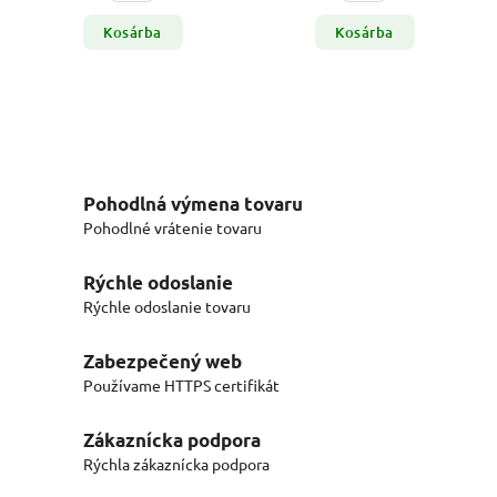
Kosárba
Kosárba
Pohodlná výmena tovaru
Pohodlné vrátenie tovaru
Rýchle odoslanie
Rýchle odoslanie tovaru
Zabezpečený web
Používame HTTPS certifikát
Zákaznícka podpora
Rýchla zákaznícka podpora