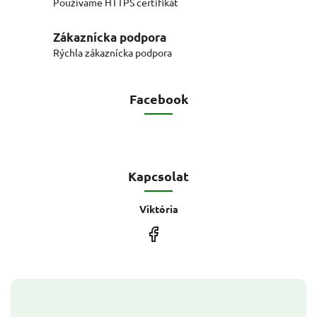
Používame HTTPS certifikát
Zákaznícka podpora
Rýchla zákaznícka podpora
Facebook
Kapcsolat
Viktória