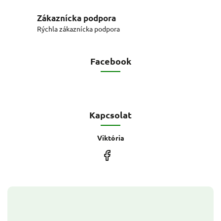
Zákaznícka podpora
Rýchla zákaznícka podpora
Facebook
Kapcsolat
Viktória