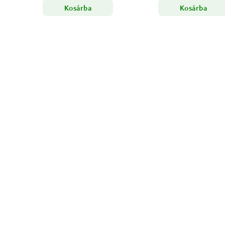
Kosárba
Kosárba