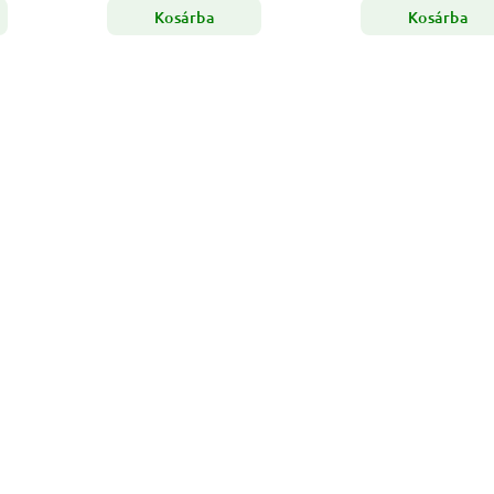
Kosárba
Kosárba