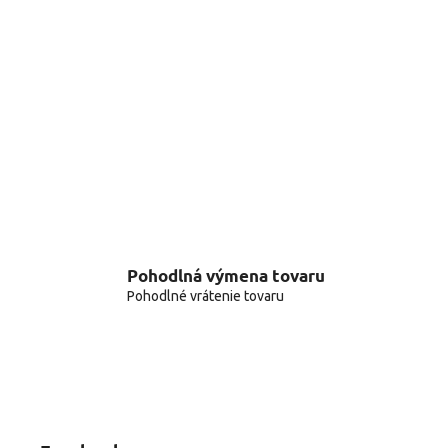
Pohodlná výmena tovaru
Pohodlné vrátenie tovaru