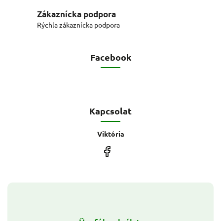
Zákaznícka podpora
Rýchla zákaznícka podpora
Facebook
Kapcsolat
Viktória